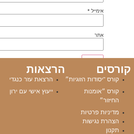
אימייל
*
אתר
קורסים
הרצאות
קורס "יסודות הזוגיות״
הרצאת עזר כנגדי
קורס ״אומנות
ייעוץ אישי עם ירון
החיזור״
מדיניות פרטיות
הצהרת נגישות
תקנון