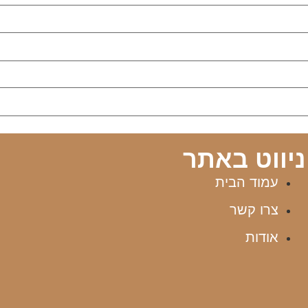
ניווט באתר
עמוד הבית
צרו קשר
אודות