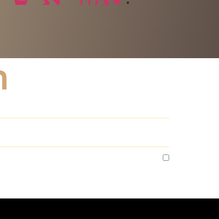
ה
אני מסכים לקבלת מסרים שיווקים מי