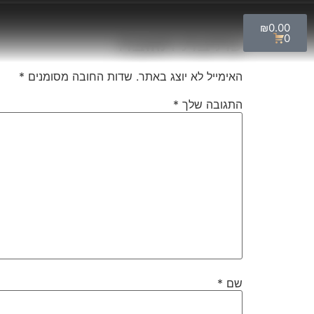
₪
0.00
כתיבת תגובה
0
האימייל לא יוצג באתר.
שדות החובה מסומנים
*
התגובה שלך
*
שם
*