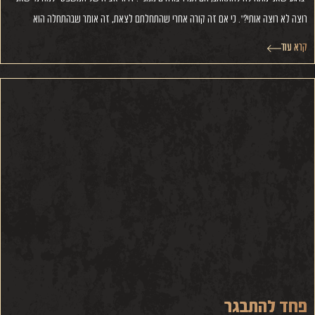
רוצה לא רוצה אותי?”. כי אם זה קורה אחרי שהתחלתם לצאת, זה אומר שבהתחלה הוא
קרא עוד
פחד להתבגר