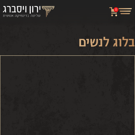
0
בלוג לנשים