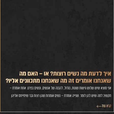
איך לדעת מה נשים רוצות? או – האם מה
שאנחנו אומרים זה מה שאנחנו מתכוונים אליו?
אני מוצא שיש שלוש גישות שונות, בגדול, להבנה של אנשים, ונשים בפרט. אחת אומרת –
תקשיב למה שיש להן לומר. שנייה אומרת – נשים אומרות שהן רצות גבר שיתייחס אליהן
קרא עוד