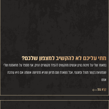
מתי עליכם לא להקשיב למצפון שלכם?
במאמר שלי על סיבות בגינן אנשים מתקשים להפרד מקשרים רעים, אני מספר על מתאמנת שלי
שנמצאת בקשר מנצל ופוגעני, אבל נשארת שם מכיוון שהיא מרגישה אשמה אם היא עוזבת
אותו
קרא עוד