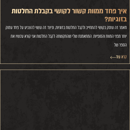
איך פחד ממוות קשור לקושי בקבלת החלטות
בזוגיות?
מאמר זה עוסק בקושי להתחייב ולקבל החלטות בזוגיות, וכיצד זה עשוי להצביע על פחד עמוק
יותר מפני המוות והסופיות. המתאמנת שלי שהתקשתה לקבל החלטות אני קורא עכשיו את
הספר של
קרא עוד