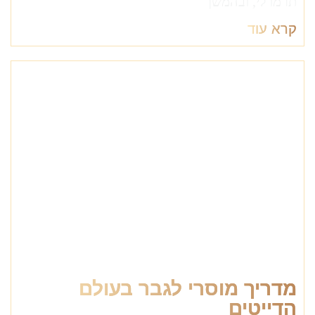
תרמו לי, ובהמשך
קרא עוד
מדריך מוסרי לגבר בעולם
הדייטים