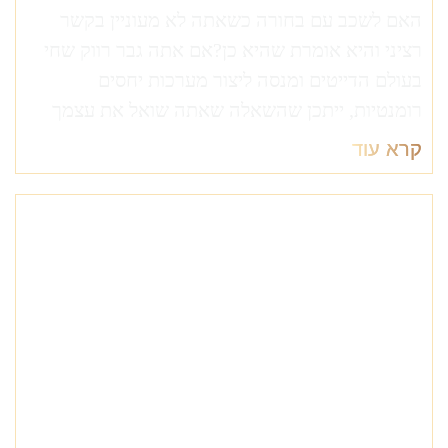
האם לשכב עם בחורה כשאתה לא מעוניין בקשר
רציני והיא אומרת שהיא כן?אם אתה גבר רווק שחי
בעולם הדייטים ומנסה ליצור מערכות יחסים
רומנטיות, ייתכן שהשאלה שאתה שואל את עצמך
קרא עוד