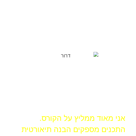
אני מאוד ממליץ על הקורס.
התכנים מספקים הבנה תיאורטית