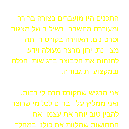
התכנים היו מועברים בצורה ברורה,
ומעוררת מחשבה, בשילוב של מצגות
וסרטונים. האווירה בקורס הייתה
מצויינת. ירון מרצה מעולה וידע
להנחות את הקבוצה ברגישות, הכלה
ובמקצועיות גבוהה.
אני מרגיש שהקורס תרם לי רבות,
ואני ממליץ עליו בחום לכל מי שרוצה
להבין טוב יותר את עצמו ואת
התחושות שמלוות את כולנו במהלך