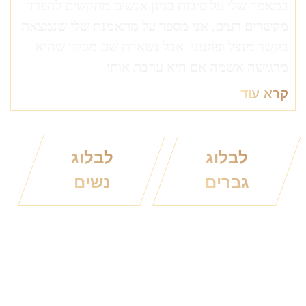
במאמר שלי על סיבות בגינן אנשים מתקשים להפרד
מקשרים רעים, אני מספר על מתאמנת שלי שנמצאת
בקשר מנצל ופוגעני, אבל נשארת שם מכיוון שהיא
מרגישה אשמה אם היא עוזבת אותו
קרא עוד
לבלוג
לבלוג
גברים
נשים