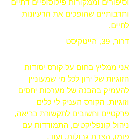
וסיפורים וממקורות פילוסופיים דתיים
ותרבותיים שהופכים את הרעיונות
לחיים.
דרור, 39, הייטקיסט
אני ממליץ בחום על קורס יסודות
הזוגיות של ירון לכל מי שמעוניין
להעמיק בהבנה של מערכות יחסים
וזוגיות. הקורס העניק לי כלים
פרקטיים וחשובים לתקשורת בריאה,
ניהול קונפליקטים, התמודדות עם
פומו, הצבת גבולות, ועוד.