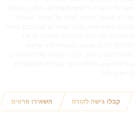
מעניינת ולהוביל
דייטים מוצלחים
. התוכן מבוסס
על ידע שנצבר במשך שנים של מחקר, עבודה
קלינית וניסיון אישי, וכולל שיעורים מצולמים, ניתוח
סיטואציות אמיתיות ותרגולים שמחברים את
הלמידה לחיים עצמם. המטרה היא שתצא
מהקורס עם ביטחון, הבנה עמוקה של דינמיקה בין
גברים לנשים, ויכולת ליצור קשרים משמעותיים
ובריאים יותר.
קבלו גישה לקורס
השאירו פרטים