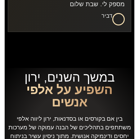
מספק לי. שבת שלום
דביר
במשך השנים, ירון
השפיע על אלפי
אנשים
בין אם בקורסים או בסדנאות, ירון ליווה אלפי
משתתפים בתהליכים של הבנה עמוקה של מערכות
יחסים ודינמיקה אנושית. מתוך ניסיון עשיר בניתוח