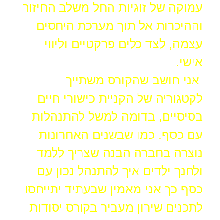
עמוקה של זוגיות החל משלב החיזור
וההיכרות אל תוך מערכת היחסים
עצמה, לצד כלים פרקטיים וליווי
אישי.
אני חושב שהקורס משתייך
לקטגוריה של הקניית כישורי חיים
בסיסיים, בדומה למשל להתנהלות
עם כסף. כמו שבשנים האחרונות
נוצרה בחברה הבנה שצריך ללמד
ולחנך ילדים איך להתנהל נכון עם
כסף כך אני מאמין שבעתיד יתייחסו
לתכנים שירון מעביר בקורס יסודות