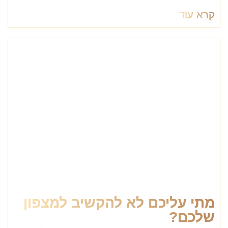
קרא עוד
מתי עליכם לא להקשיב למצפון
שלכם?