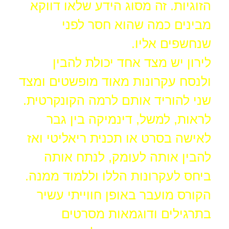
הזוגיות. זה מסוג הידע שלאו דווקא
מבינים כמה שהוא חסר לפני
שנחשפים אליו.
לירון יש מצד אחד יכולת להבין
ולנסח עקרונות מאוד מופשטים ומצד
שני להוריד אותם לרמה הקונקרטית.
לראות, למשל, דינמיקה בין גבר
לאישה בסרט או תכנית ריאליטי ואז
להבין אותה לעומק, לנתח אותה
ביחס לעקרונות הללו וללמוד ממנה.
הקורס מועבר באופן חווייתי עשיר
בתרגילים ודוגמאות מסרטים