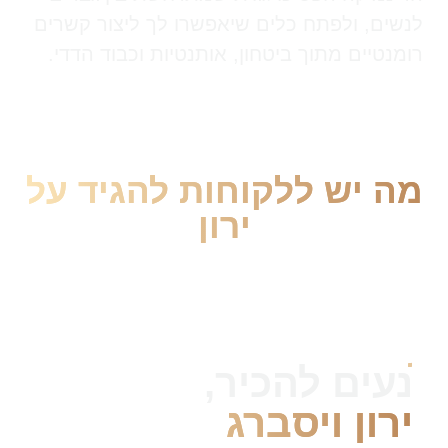
לנשים, ולפתח כלים שיאפשרו לך ליצור קשרים
רומנטיים מתוך ביטחון, אותנטיות וכבוד הדדי.
מה יש ללקוחות להגיד על
ירון
נעים להכיר,
ירון ויסברג