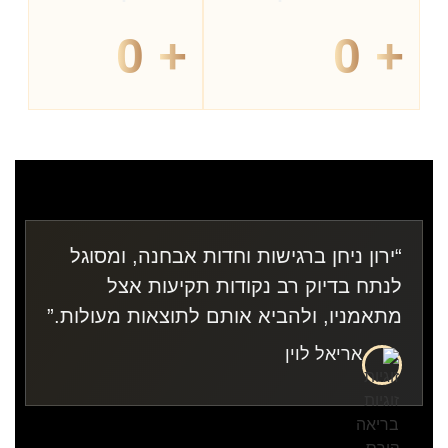
0
+
0
+
“ירון ניחן ברגישות וחדות אבחנה, ומסוגל
לנתח בדיוק רב נקודות תקיעות אצל
מתאמניו, ולהביא אותם לתוצאות מעולות.”
אריאל לוין