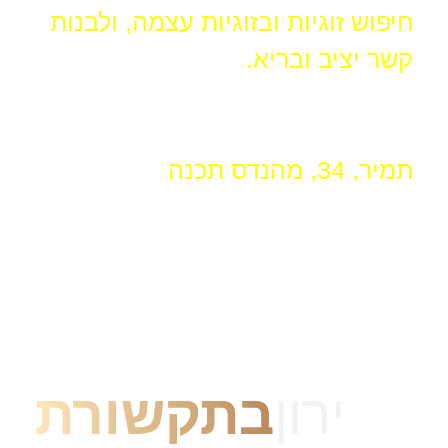
חיפוש זוגיות ובזוגיות עצמה, ולבנות
קשר יציב ובריא.
תמיר, 34, מהנדס תכנה
ירון
בתקשורת