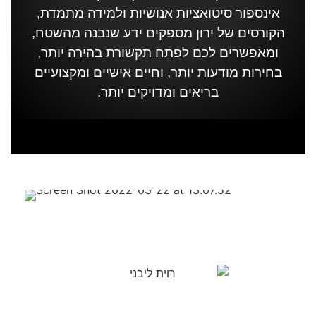
אינספור סיטואציות אנושיות ולמידה מתמדת,
הקורסים של ירון מספקים ידע שנבנה מהשטח,
ומאפשרים לכם לפתח תקשורת בהירה יותר,
בחירות מודעות יותר, וחיים אישיים ומקצועיים
בריאים ומדויקים יותר.