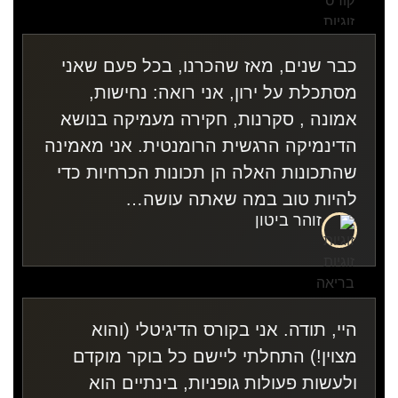
כבר שנים, מאז שהכרנו, בכל פעם שאני
מסתכלת על ירון, אני רואה: נחישות,
אמונה , סקרנות, חקירה מעמיקה בנושא
הדינמיקה הרגשית הרומנטית. אני מאמינה
שהתכונות האלה הן תכונות הכרחיות כדי
להיות טוב במה שאתה עושה…
זוהר ביטון
היי, תודה. אני בקורס הדיגיטלי (והוא
מצוין!) התחלתי ליישם כל בוקר מוקדם
ולעשות פעולות גופניות, בינתיים הוא