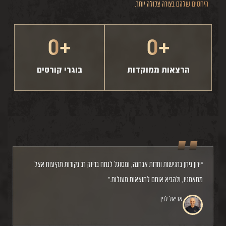
היחסים שלהם בצורה צלולה יותר.
0
+
0
+
הרצאות ממוקדות
בוגרי קורסים
“ירון ניחן ברגישות וחדות אבחנה, ומסוגל לנתח בדיוק רב נקודות תקיעות אצל
מתאמניו, ולהביא אותם לתוצאות מעולות.”
אריאל לוין