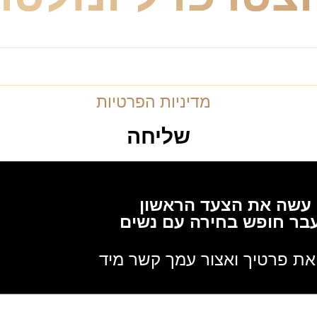
רון וייסברג ול
מדיניות הפרטיות
שליחה
עשה את הצעד הראשון
בר חופש בחירה עם נשים
ת פרטיך ואצור עמך קשר מיד