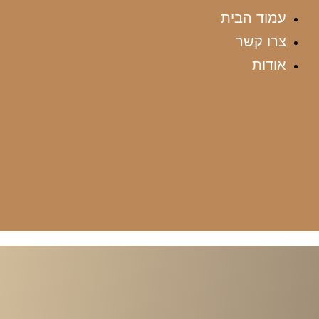
עמוד הבית
צרו קשר
אודות