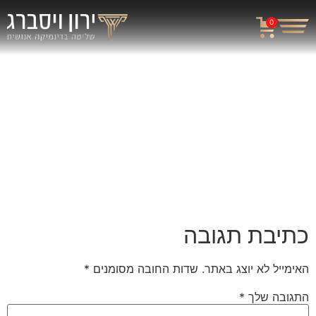
0
כתיבת תגובה
האימייל לא יוצג באתר.
שדות החובה מסומנים
*
התגובה שלך
*