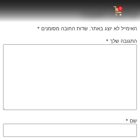
0
כתיבת תגובה
האימייל לא יוצג באתר.
שדות החובה מסומנים
*
התגובה שלך
*
שם
*