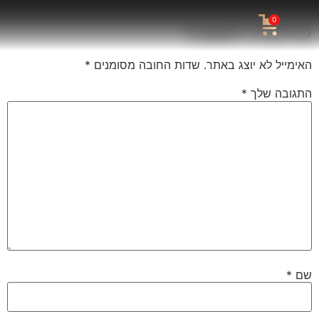
0
כתיבת תגובה
האימייל לא יוצג באתר.
שדות החובה מסומנים
*
התגובה שלך
*
שם
*