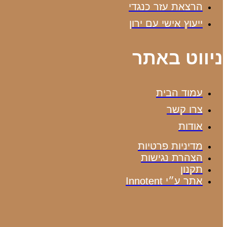
הרצאת עזר כנגדי
ייעוץ אישי עם ירון
ניווט באתר
עמוד הבית
צרו קשר
אודות
מדיניות פרטיות
הצהרת נגישות
תקנון
אתר ע״י Innotent