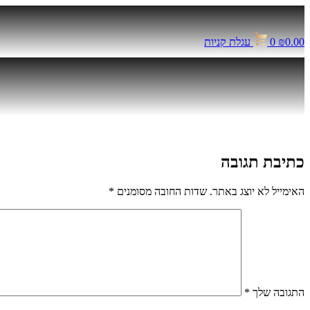
דלג
לתוכן
0.00
₪
0
עגלת קניות
כתיבת תגובה
האימייל לא יוצג באתר.
שדות החובה מסומנים
*
התגובה שלך
*