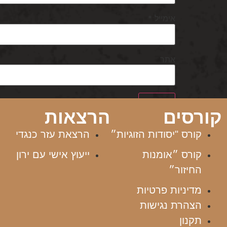
אימייל
*
אתר
קורסים
הרצאות
קורס "יסודות הזוגיות״
הרצאת עזר כנגדי
קורס ״אומנות
ייעוץ אישי עם ירון
החיזור״
מדיניות פרטיות
הצהרת נגישות
תקנון