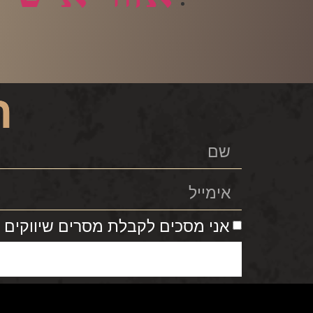
ה
אני מסכים לקבלת מסרים שיווקים מי