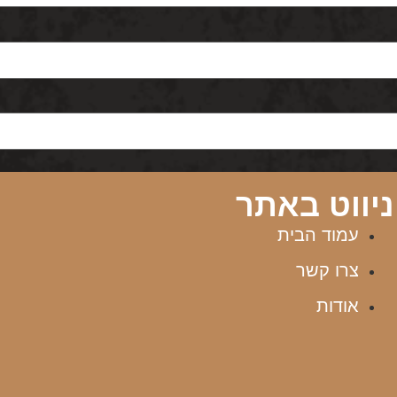
ניווט באתר
עמוד הבית
צרו קשר
אודות