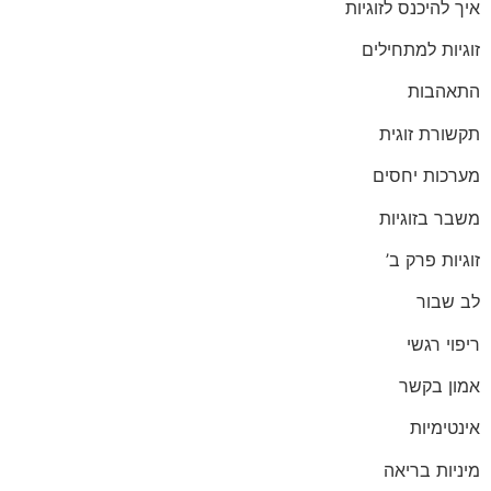
איך להיכנס לזוגיות
זוגיות למתחילים
התאהבות
תקשורת זוגית
מערכות יחסים
משבר בזוגיות
זוגיות פרק ב’
לב שבור
ריפוי רגשי
אמון בקשר
אינטימיות
מיניות בריאה