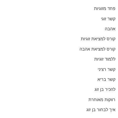
פחד מזוגיות
קשר זוגי
אהבה
קורס למציאת זוגיות
קורס למציאת אהבה
ללמוד זוגיות
קשר רציני
קשר בריא
להכיר בן זוג
רווקות מאוחרת
איך לבחור בן זוג