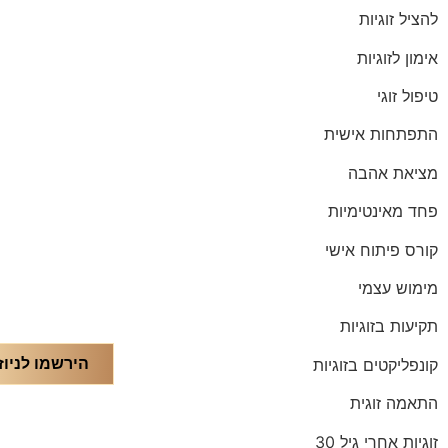
להציל זוגיות
אימון לזוגיות
טיפול זוגי
התפתחות אישית
מציאת אהבה
פחד מאינטימיות
קורס פיתוח אישי
מימוש עצמי
תקיעות בזוגיות
קונפליקטים בזוגיות
הירשמו לניוז
התאמה זוגית
זוגיות אחרי גיל 30