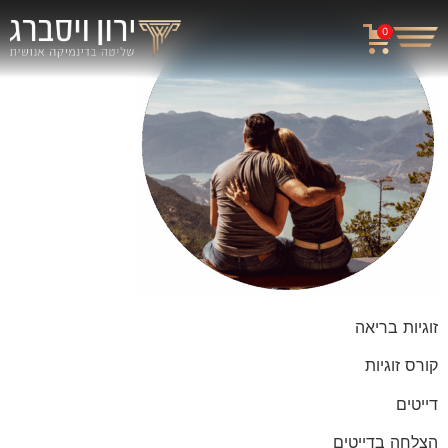
0
זוגיות בריאה
קורס זוגיות
דייטים
הצלחה בדייטים