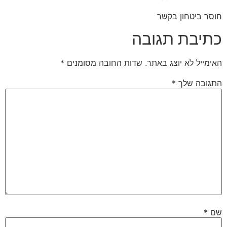
חוסר ביטחון בקשר
כתיבת תגובה
האימייל לא יוצג באתר.
שדות החובה מסומנים
*
התגובה שלך
*
שם
*