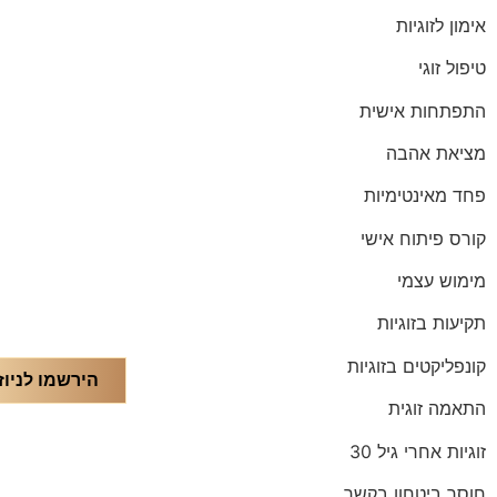
אימון לזוגיות
טיפול זוגי
התפתחות אישית
מציאת אהבה
פחד מאינטימיות
קורס פיתוח אישי
מימוש עצמי
תקיעות בזוגיות
קונפליקטים בזוגיות
הירשמו לניוז
התאמה זוגית
זוגיות אחרי גיל 30
חוסר ביטחון בקשר