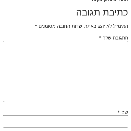
כתיבת תגובה
האימייל לא יוצג באתר.
שדות החובה מסומנים
*
התגובה שלך
*
שם
*