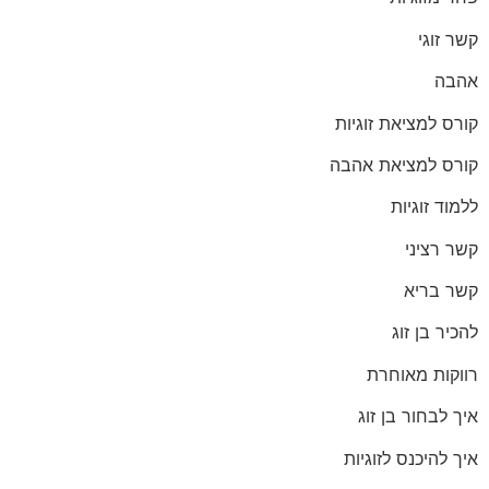
קשר זוגי
אהבה
קורס למציאת זוגיות
קורס למציאת אהבה
ללמוד זוגיות
קשר רציני
קשר בריא
להכיר בן זוג
רווקות מאוחרת
איך לבחור בן זוג
איך להיכנס לזוגיות