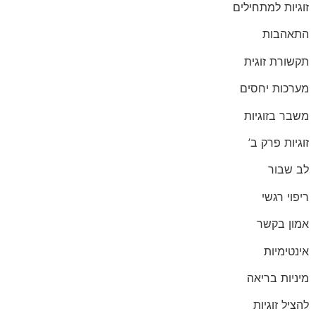
זוגיות למתחילים
התאהבות
תקשורת זוגית
מערכות יחסים
משבר בזוגיות
זוגיות פרק ב’
לב שבור
ריפוי רגשי
אמון בקשר
אינטימיות
מיניות בריאה
להציל זוגיות