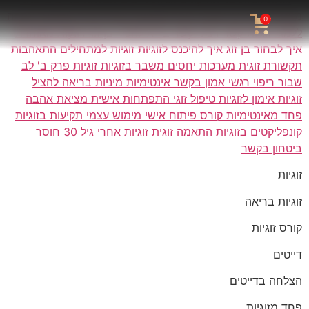
0
זוגיות
זוגיות בריאה
קורס זוגיות
דייטים
הצלחה בדייטים
פחד מזוגיות