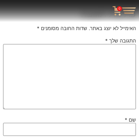
0
כתיבת תגובה
האימייל לא יוצג באתר.
שדות החובה מסומנים
*
התגובה שלך
*
שם
*