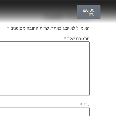
₪
0.00
כתיבת תגובה
0
האימייל לא יוצג באתר.
שדות החובה מסומנים
*
התגובה שלך
*
שם
*