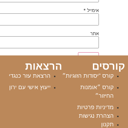
אימייל
*
אתר
קורסים
הרצאות
קורס "יסודות הזוגיות״
הרצאת עזר כנגדי
קורס ״אומנות
ייעוץ אישי עם ירון
החיזור״
מדיניות פרטיות
הצהרת נגישות
תקנון