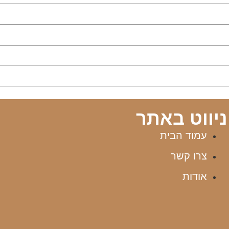
ניווט באתר
עמוד הבית
צרו קשר
אודות