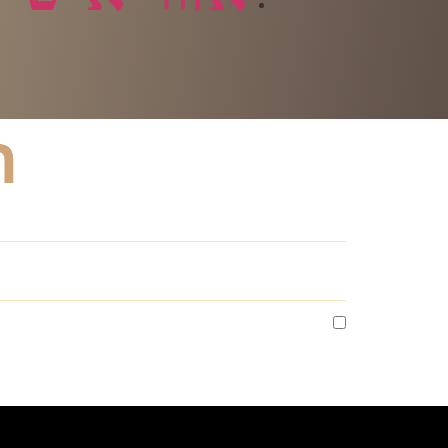
ה
אני מסכים לקבלת מסרים שיווקים מי