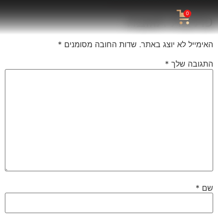
0
כתיבת תגובה
האימייל לא יוצג באתר.
שדות החובה מסומנים
*
התגובה שלך
*
שם
*