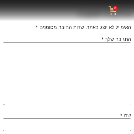
0
כתיבת תגובה
האימייל לא יוצג באתר.
שדות החובה מסומנים
*
התגובה שלך
*
שם
*