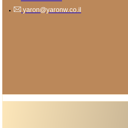
yaron@yaronw.co.il