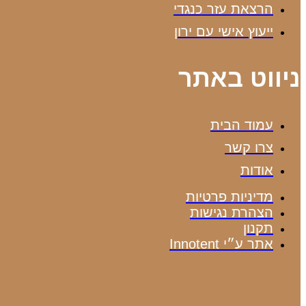
הרצאת עזר כנגדי
ייעוץ אישי עם ירון
ניווט באתר
עמוד הבית
צרו קשר
אודות
מדיניות פרטיות
הצהרת נגישות
תקנון
אתר ע״י Innotent