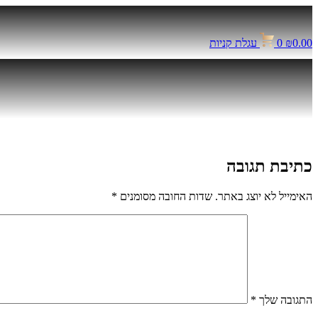
דלג
לתוכן
0.00
₪
0
עגלת קניות
כתיבת תגובה
האימייל לא יוצג באתר.
שדות החובה מסומנים
*
התגובה שלך
*