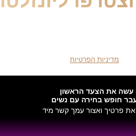
צטרפו ליונזלטר
רג ול
מדיניות הפרטיות
עשה את הצעד הראשון
בר חופש בחירה עם נשים
ת פרטיך ואצור עמך קשר מיד