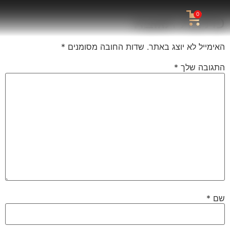
0
כתיבת תגובה
האימייל לא יוצג באתר.
שדות החובה מסומנים
*
התגובה שלך
*
שם
*