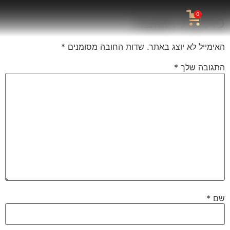
0
כתיבת תגובה
האימייל לא יוצג באתר.
שדות החובה מסומנים
*
התגובה שלך
*
שם
*