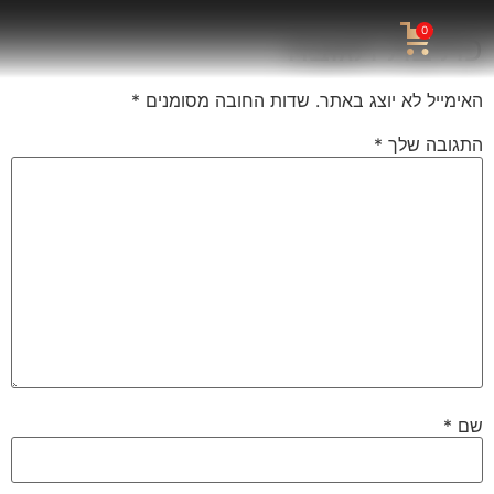
0
כתיבת תגובה
האימייל לא יוצג באתר.
שדות החובה מסומנים
*
התגובה שלך
*
שם
*