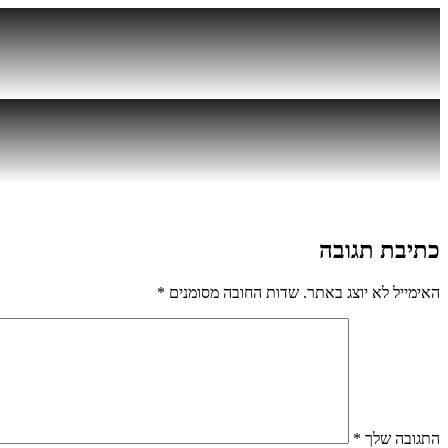
דלג
לתוכן
כתיבת תגובה
האימייל לא יוצג באתר.
שדות החובה מסומנים
*
התגובה שלך
*