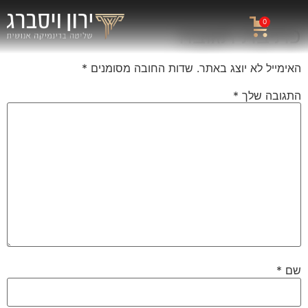
0
כתיבת תגובה
האימייל לא יוצג באתר.
שדות החובה מסומנים
*
התגובה שלך
*
שם
*