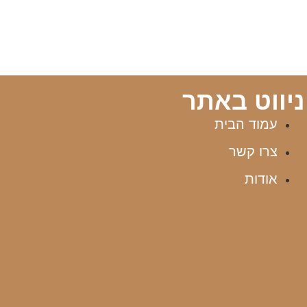
ניווט באתר
עמוד הבית
צרו קשר
אודות