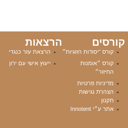
קורסים
הרצאות
קורס "יסודות הזוגיות״
הרצאת עזר כנגדי
קורס ״אומנות
ייעוץ אישי עם ירון
החיזור״
מדיניות פרטיות
הצהרת נגישות
תקנון
אתר ע״י Innotent