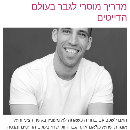
מדריך מוסרי לגבר בעולם
הדייטים
האם לשכב עם בחורה כשאתה לא מעוניין בקשר רציני והיא
אומרת שהיא כן?אם אתה גבר רווק שחי בעולם הדייטים ומנסה