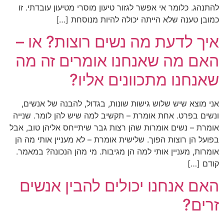
להתנהג. כלומר אי אפשר לגזור טיעון מוסרי מטיעון עובדתי. זו
כמובן טענה שלא הייתה יכולה להיות מנוסחת […]
איך לדעת מה נשים רוצות? או –
האם מה שאנחנו אומרים זה מה
שאנחנו מתכוונים אליו?
אני מוצא שיש שלוש גישות שונות, בגדול, להבנה של אנשים,
ונשים בפרט. אחת אומרת – תקשיב למה שיש להן לומר. שנייה
אומרת – נשים אומרות שהן רצות גבר שיתייחס אליהן טוב, אבל
בפועל הן רוצות הפוך. שלישית אומרת – לא מעניין אותי מה הן
אומרות, מעניין אותי למה הן מגיבות. מי מהן הנכונה? במאמר.
קודם […]
האם אנחנו יכולים להבין אנשים
זרים?