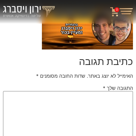
0
כתיבת תגובה
האימייל לא יוצג באתר.
שדות החובה מסומנים
*
התגובה שלך
*