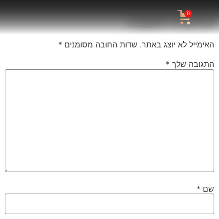
0
כתיבת תגובה
האימייל לא יוצג באתר.
שדות החובה מסומנים
*
התגובה שלך
*
שם
*