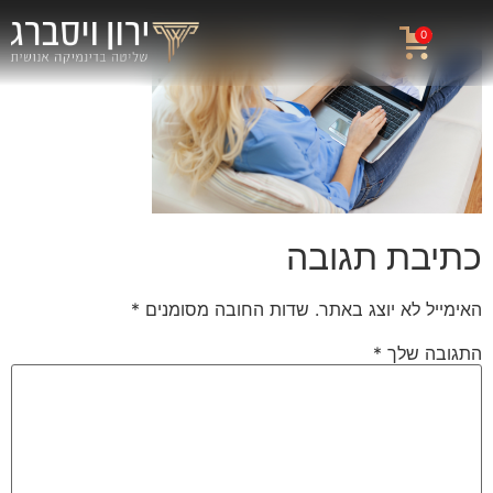
0
כתיבת תגובה
האימייל לא יוצג באתר.
שדות החובה מסומנים
*
התגובה שלך
*