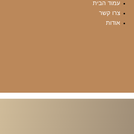
עמוד הבית
צרו קשר
אודות