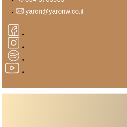
yaron@yaronw.co.il