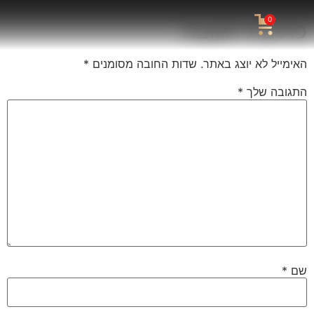
0
כתיבת תגובה
האימייל לא יוצג באתר.
שדות החובה מסומנים
*
התגובה שלך
*
שם
*