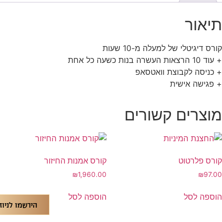
תיאור
קורס דיגיטלי של למעלה מ-10 שעות
+ עוד 10 הרצאות העשרה בנות כשעה כל אחת
+ כניסה לקבוצת וואטסאפ
+ פגישה אישית
מוצרים קשורים
קורס פלרטוט
קורס אמנות החיזור
₪
1,960.00
₪
97.00
הוספה לסל
הוספה לסל
הירשמו לניוז