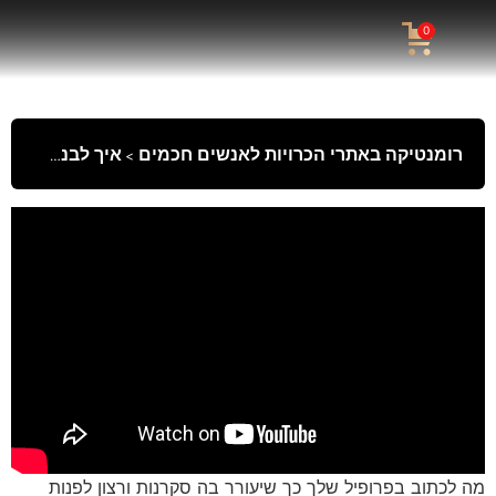
0
רומנטיקה באתרי הכרויות לאנשים חכמים
איך לבנות פרופיל מסקרן
מה לכתוב בפרופיל שלך כך שיעורר בה סקרנות ורצון לפנות