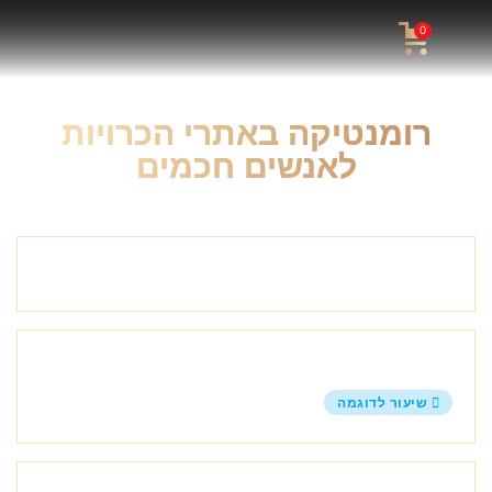
0
רומנטיקה באתרי הכרויות
לאנשים חכמים
מבוא
איך לבנות פרופיל מסקרן
שיעור לדוגמה