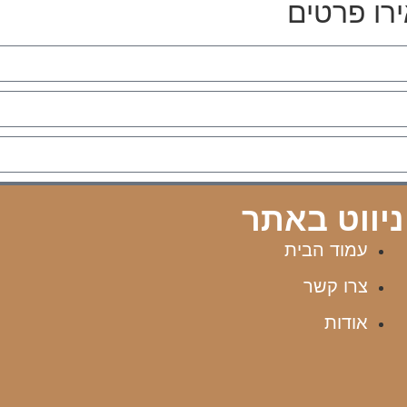
שליחה
ניווט באתר
עמוד הבית
צרו קשר
אודות