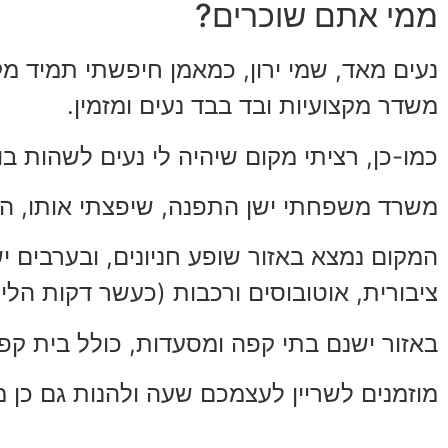
ממי אתם שוכרים?
נעים מאד, שמי ירון, כמאמן חיפשתי תמיד מק
משדר מקצועיות ובד בבד נעים ומזמין.
כמו-כן, רציתי מקום שיהיה לי נעים לשהות בו 
משרד משפחתי ישן התפנה, שיפצתי אותו, הסב
המקום נמצא באזור שופע חניונים, ובערבים יש
ציבורית, אוטובוסים ורכבות (כעשר דקות ה
באזור ישנם בתי קפה ומסעדות, כולל בית 
מוזמנים לשריין לעצמכם שעה ולהנות גם כן מ