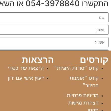
התקשרו 054-3978840 או השאירו פרטים
קורסים
הרצאות
קורס "יסודות הזוגיות״
הרצאת עזר כנגדי
קורס ״אומנות
ייעוץ אישי עם ירון
החיזור״
מדיניות פרטיות
הצהרת נגישות
תקנון