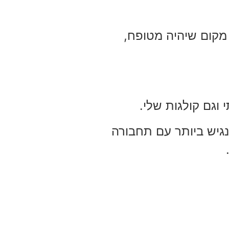
 מקום שיהיה מטופח,
 וגם קולגות שלי.
 נגיש ביותר עם תחבורה