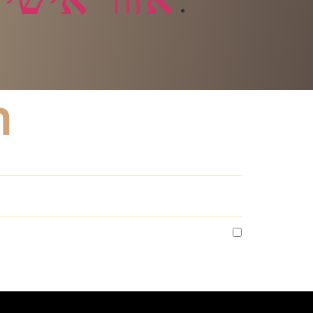
ה
אני מסכים לקבלת מסרים שיווקים מי