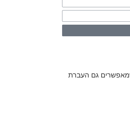
כותיים שמאפשרים גם העברת