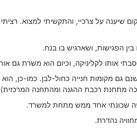
ום שיענה על צרכיי, והתקשיתי למצוא. רציתי
בין הפגישות, ושארגיש בו בנח.
תי אותו לקליניקה, וכיום הוא משרת גם אותי
נם גם מקומות חנייה כחול-לבן. כמו-כן, הוא
ליכה מתחנת רכבת ההגנה ומהתחנה המרכזית).
קפה שכונתי אחד ממש מתחת למשרד.
חוויה נהדרת.