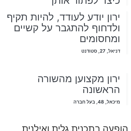
כיצד לפתור אותן
ירון יודע לעודד, להיות תקיף
ולדחוף להתגבר על קשיים
ומחסומים
דניאל, 27, סטודנט
ירון מקצוען מהשורה
הראשונה
מיכאל, 48, בעל חברה
הופעה בתכנית גלית ואילנית