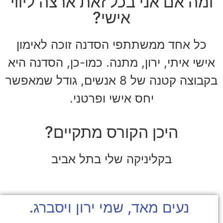
ומה אם אני בכל זאת ארצה ליווי
אישי?
כל אחד ממשתתפי הסדנה זוכה לאימון
אישי איתי, ירון, מתנה. כמו-כן, הסדנה היא
בקבוצה קטנה של 8 אנשים, גודל שמאפשר
יחס אישי ופרטני.
היכן הקורס מתקיים?
בקליניקה שלי בתל אביב
נעים מאד, שמי ירון ויסברג.