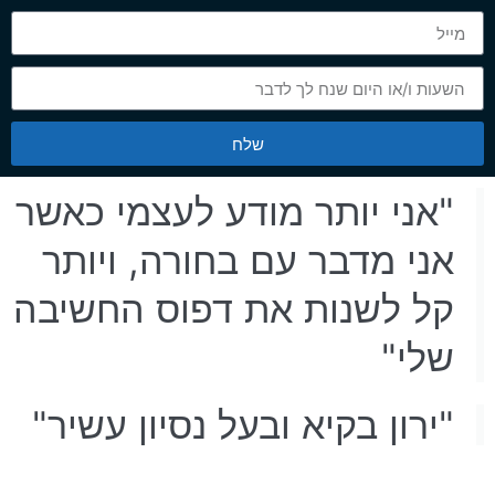
שלח
"אני יותר מודע לעצמי כאשר
אני מדבר עם בחורה, ויותר
קל לשנות את דפוס החשיבה
שלי"
"ירון בקיא ובעל נסיון עשיר"