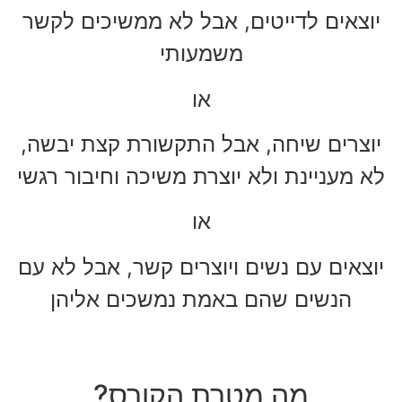
יוצאים לדייטים, אבל לא ממשיכים לקשר
משמעותי
או
יוצרים שיחה, אבל התקשורת קצת יבשה,
לא מעניינת ולא יוצרת משיכה וחיבור רגשי
או
יוצאים עם נשים ויוצרים קשר, אבל לא עם
הנשים שהם באמת נמשכים אליהן
מה מטרת הקורס?