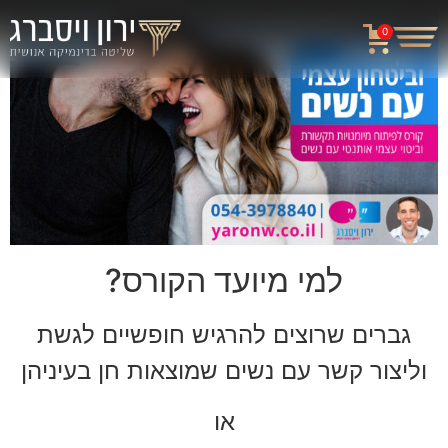
0
למי מיועד הקורס?
גברים שרוצים להרגיש חופשיים לגשת
וליצור קשר עם נשים שמוצאות חן בעיניהן
או