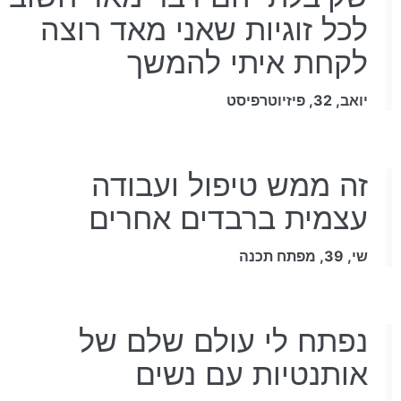
לכל זוגיות שאני מאד רוצה
לקחת איתי להמשך
יואב, 32, פיזיוטרפיסט
זה ממש טיפול ועבודה
עצמית ברבדים אחרים
שי, 39, מפתח תכנה
נפתח לי עולם שלם של
אותנטיות עם נשים