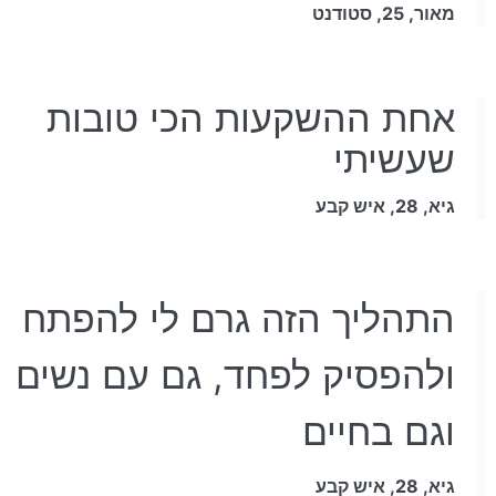
מאור, 25, סטודנט
אחת ההשקעות הכי טובות
שעשיתי
גיא, 28, איש קבע
התהליך הזה גרם לי להפתח
ולהפסיק לפחד, גם עם נשים
וגם בחיים
גיא, 28, איש קבע