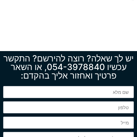
יש לך שאלה? רוצה להירשם? התקשר
עכשיו
054-3978840
, או השאר
פרטיך ואחזור אליך בהקדם: