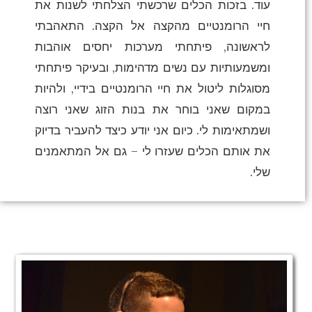
עוד. בזכות הכלים שרכשתי הצלחתי לשנות את
חיי הרומנטיים מהקצה אל הקצה. התאהבתי
לראשונה, פיתחתי מערכות יחסים אוהבות
ומשמעותיות עם נשים מדהימות, ובעיקר פיתחתי
מסוגלות ליטול את חיי הרומנטיים בידיי, ולהיות
במקום שאני בוחר את בנות הזוג שאני רוצה
ושמתאימות לי. כיום אני יודע כיצד להעביר בדיוק
את אותם הכלים שעזרו לי – גם אל המתאמנים
שלי.