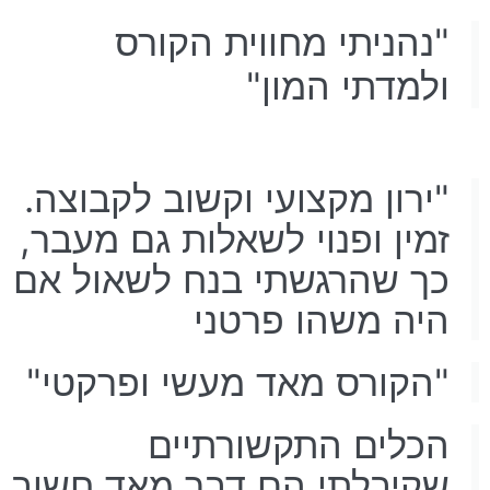
"נהניתי מחווית הקורס
ולמדתי המון"
"ירון מקצועי וקשוב לקבוצה.
זמין ופנוי לשאלות גם מעבר,
כך שהרגשתי בנח לשאול אם
היה משהו פרטני
"הקורס מאד מעשי ופרקטי"
הכלים התקשורתיים
שקיבלתי הם דבר מאד חשוב