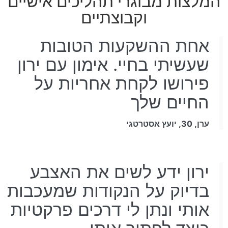
המלצות מבוגרי תהליכים אישיים
וקבוצתיים
אחת ההשקעות הטובות
שעשיתי בחיי. אימון עם ירון
פירושו לקחת אחריות על
החיים שלך
ערן, 30, יועץ אסטרטגי
ירון ידע לשים את האצבע
בדיוק על הנקודות שמעכבות
אותי ונתן לי דרכים פרקטיות