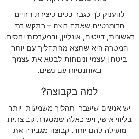
להעניק לך כגבר כלים ליצירת החיים
הרומנטיים שאתה רוצה – בתקשורת
ראשונית, דייטים, אונליין, ובמערכות יחסים.
המטרה היא שתצא מהתהליך עם יותר
ביטחון עצמי ונינוחות לבטא את עצמך
באותנטיות עם נשים.
למה בקבוצה?
יש אנשים שיעברו תהליך משמעותי יותר
בליווי אישי, ויש כאלה שמסגרת קבוצתית
מועילה להם יותר. קבוצה מגבירה את