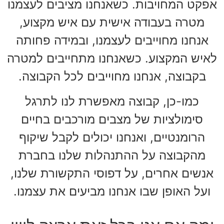
אפקט המחויבות. כשאנחנו מציבים לעצמנו
מטרה בעבודה אישית עם איש מקצוע,
אנחנו מחוייבים לעצמנו, ובמידה פחותה
לאיש המקצוע. כשאנחנו מתחייבים למטרה
בקבוצה, אנחנו מחוייבים לכל הקבוצה.
כמו-כן, קבוצה מאפשרת לנו לתרגל
סימולציות של מצבים מורכבים בחיים
הרומנטיים, ואנחנו יכולים לקבל שיקוף
מהקבוצה על ההתנהלות שלנו בחברת
אנשים אחרים, על דפוסי התקשורת שלנו,
ועל האופן שבו אנחנו מביעים את עצמנו.