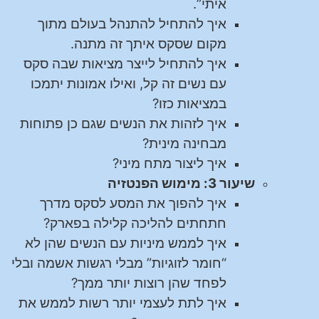
איתי”.
איך להתחיל להתנהל בעולם מתוך
מקום שסקס איתך זה מתנה.
איך להתחיל לייצר מציאות שבה סקס
עם נשים זה קל, ואילו אמונות יתמכו
במציאות כזו?
איך לזהות את הנשים שגם כן פתוחות
מבחינה מינית?
איך ליצור מתח מיני?
שיעור 3: מימוש הפנטזיה
איך להפוך את המסע לסקס מדרך
חתחתים להליכה קלילה בפארק?
איך לממש מיניות עם הנשים שהן לא
“חומר לזוגיות” מבלי רגשות אשמה ובלי
לפחד שהן רוצות יותר ממך?
איך לתת לעצמי יותר רשות לממש את