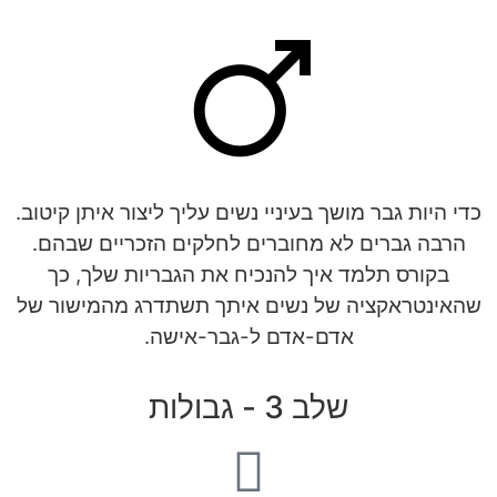
כדי היות גבר מושך בעיניי נשים עליך ליצור איתן קיטוב.
הרבה גברים לא מחוברים לחלקים הזכריים שבהם.
בקורס תלמד איך להנכיח את הגבריות שלך, כך
שהאינטראקציה של נשים איתך תשתדרג מהמישור של
אדם-אדם ל-גבר-אישה.
שלב 3 - גבולות