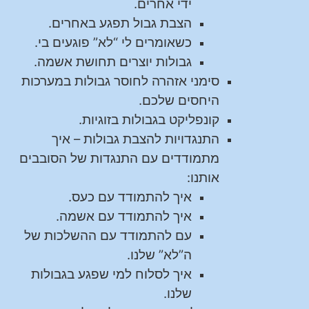
ידי אחרים.
הצבת גבול תפגע באחרים.
כשאומרים לי “לא” פוגעים בי.
גבולות יוצרים תחושת אשמה.
סימני אזהרה לחוסר גבולות במערכות
היחסים שלכם.
קונפליקט בגבולות בזוגיות.
התנגדויות להצבת גבולות – איך
מתמודדים עם התנגדות של הסובבים
אותנו:
איך להתמודד עם כעס.
איך להתמודד עם אשמה.
עם להתמודד עם ההשלכות של
ה”לא” שלנו.
איך לסלוח למי שפגע בגבולות
שלנו.