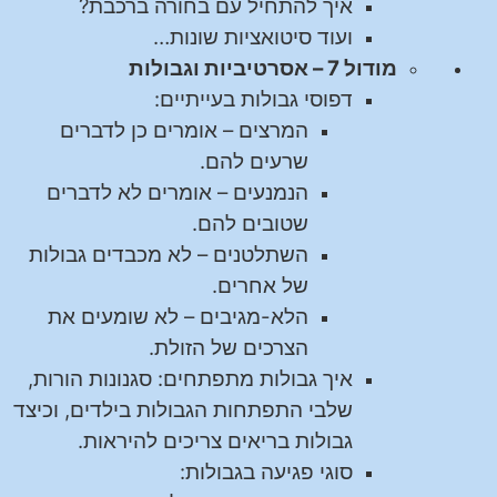
איך להתחיל עם בחורה ברכבת?
ועוד סיטואציות שונות…
מודול 7 – אסרטיביות וגבולות
דפוסי גבולות בעייתיים:
המרצים – אומרים כן לדברים
שרעים להם.
הנמנעים – אומרים לא לדברים
שטובים להם.
השתלטנים – לא מכבדים גבולות
של אחרים.
הלא-מגיבים – לא שומעים את
הצרכים של הזולת.
איך גבולות מתפתחים: סגנונות הורות,
שלבי התפתחות הגבולות בילדים, וכיצד
גבולות בריאים צריכים להיראות.
סוגי פגיעה בגבולות: