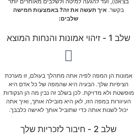
בצ’אט), ועד להגעה למיטה ולשלבים מאוחרים יותר
בקשר.
איך תעשה את זה? באמצעות חמישה
שלבים:
שלב 1 - זיהוי אמונות והנחות המוצא
אמונות הן המפה לפיה אתה מתהלך בעולם, זו מערכת
הציפיות שלך. הבעיה היא שהמפה של כל אדם היא
מופשטת ולא מדויקת. לכן בשלב זה נבין מה הן הנקודות
העיוורות במפה הזו, לאן היא מובילה אותך, ואיך אתה
יכול לשנות אותה כדי שתוביל אותך לאישה כלבבך.
שלב 2 - חיבור לזכריות שלך