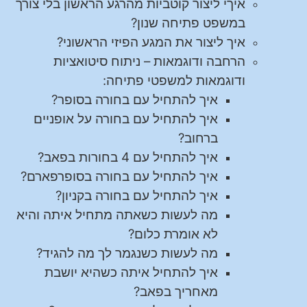
איךי ליצור קוטביות מהרגע הראשון בלי צורך
במשפט פתיחה שנון?
איך ליצור את המגע הפיזי הראשוני?
הרחבה ודוגמאות – ניתוח סיטואציות
ודוגמאות למשפטי פתיחה:
איך להתחיל עם בחורה בסופר?
איך להתחיל עם בחורה על אופניים
ברחוב?
איך להתחיל עם 4 בחורות בפאב?
איך להתחיל עם בחורה בסופרפארם?
איך להתחיל עם בחורה בקניון?
מה לעשות כשאתה מתחיל איתה והיא
לא אומרת כלום?
מה לעשות כשנגמר לך מה להגיד?
איך להתחיל איתה כשהיא יושבת
מאחריך בפאב?