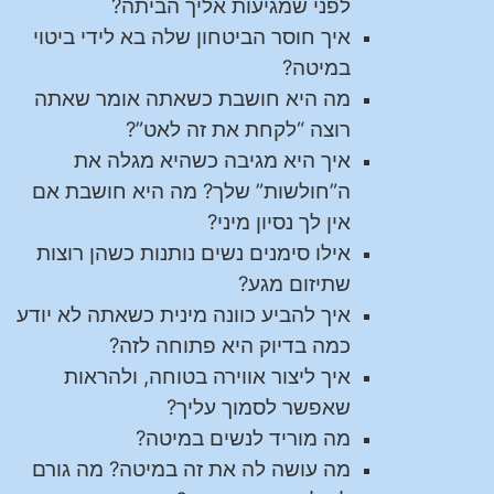
לפני שמגיעות אליך הביתה?
איך חוסר הביטחון שלה בא לידי ביטוי
במיטה?
מה היא חושבת כשאתה אומר שאתה
רוצה “לקחת את זה לאט”?
איך היא מגיבה כשהיא מגלה את
ה”חולשות” שלך? מה היא חושבת אם
אין לך נסיון מיני?
אילו סימנים נשים נותנות כשהן רוצות
שתיזום מגע?
איך להביע כוונה מינית כשאתה לא יודע
כמה בדיוק היא פתוחה לזה?
איך ליצור אווירה בטוחה, ולהראות
שאפשר לסמוך עליך?
מה מוריד לנשים במיטה?
מה עושה לה את זה במיטה? מה גורם