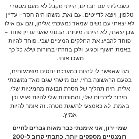
כשביליתי עם חברים, הייתי מקבל לא מעט מספרי
טלפון, ויוצא לדייטים. עם זאת, משהו היה חסר – עדיין
לא יצאתי עם נשים שמאד נמשכתי אליהן, וגם עם אילו
שכן יצאתי, לא הייתה מיניות. הבנתי שאני עדיין פוחד –
פוחד להביע את החלקים המיניים שבי. פוחד להיות
באמת חשוף ופגיע, ולכן בחרתי בחורות שלא כל כך
משכו אותי.
מה שאפשר לי להיות במערכת יחסים משמעותית,
בפעם הראשונה בחיי, עם מישהי שגם מאד נמשכתי
אליה, היה תהליך של הסרת הבושה מהמיניות שלי,
חיבור לזכריות שלי, והמוכנות שלי להיות פגיע וכן
באמת, לא כאמצעי להשגת מטרה. זה אומר להיות
אמיץ.
שמי ירון, אני אימנתי כבר מאות גברים לחיים
רומנטיים מספקים יותר, כתבתי קרוב ל-200