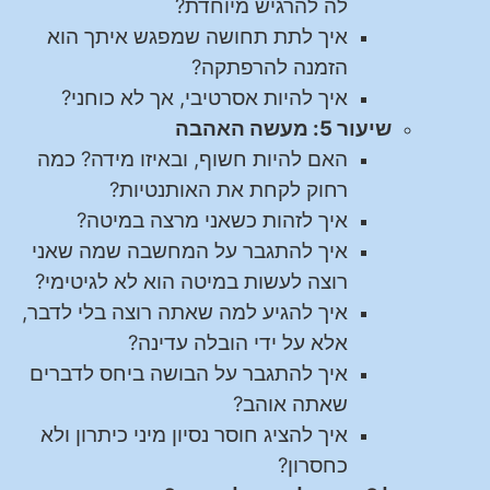
לה להרגיש מיוחדת?
איך לתת תחושה שמפגש איתך הוא
הזמנה להרפתקה?
איך להיות אסרטיבי, אך לא כוחני?
שיעור 5: מעשה האהבה
האם להיות חשוף, ובאיזו מידה? כמה
רחוק לקחת את האותנטיות?
איך לזהות כשאני מרצה במיטה?
איך להתגבר על המחשבה שמה שאני
רוצה לעשות במיטה הוא לא לגיטימי?
איך להגיע למה שאתה רוצה בלי לדבר,
אלא על ידי הובלה עדינה?
איך להתגבר על הבושה ביחס לדברים
שאתה אוהב?
איך להציג חוסר נסיון מיני כיתרון ולא
כחסרון?