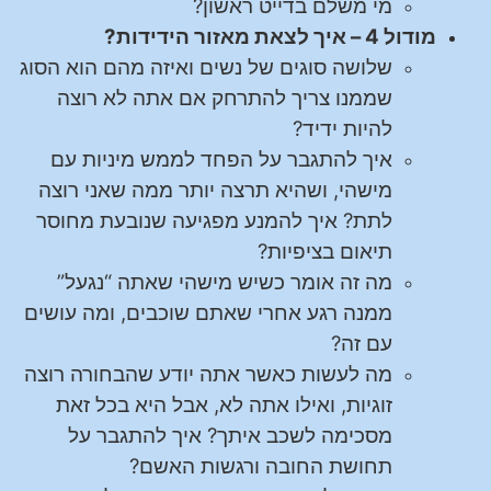
מי משלם בדייט ראשון?
מודול 4 – איך לצאת מאזור הידידות?
שלושה סוגים של נשים ואיזה מהם הוא הסוג
שממנו צריך להתרחק אם אתה לא רוצה
להיות ידיד?
איך להתגבר על הפחד לממש מיניות עם
מישהי, ושהיא תרצה יותר ממה שאני רוצה
לתת? איך להמנע מפגיעה שנובעת מחוסר
תיאום בציפיות?
מה זה אומר כשיש מישהי שאתה “נגעל”
ממנה רגע אחרי שאתם שוכבים, ומה עושים
עם זה?
מה לעשות כאשר אתה יודע שהבחורה רוצה
זוגיות, ואילו אתה לא, אבל היא בכל זאת
מסכימה לשכב איתך? איך להתגבר על
תחושת החובה ורגשות האשם?