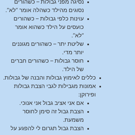
נסיגה מפני גבולות – כשהורים
נסוגים מהילד כשהלה אומר “לא”.
עוינות כלפי גבולות – כשהורים
כועסים על הילד כשהוא אומר
“לא”.
שליטת יתר – כשהורים מגוננים
יותר מדי.
חוסר גבולות – כשהורים חברים
של הילד.
כללים לאימוץ גבולות והבנה של גבולות.
אמונות מגבילות לגבי הצבת גבולות
ופירוקן:
אם אני אציב גבול אני אנוכי.
הצבת גבול זה סימן לחוסר
משמעת.
הצבת גבול תגרום לי להפגע על