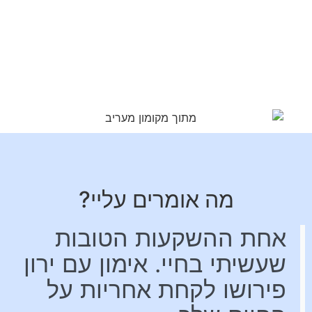
מה אומרים עליי?
אחת ההשקעות הטובות
שעשיתי בחיי. אימון עם ירון
פירושו לקחת אחריות על