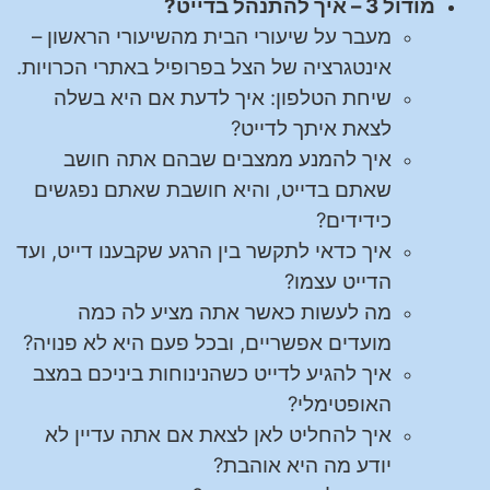
מודול 3 – איך להתנהל בדייט?
מעבר על שיעורי הבית מהשיעורי הראשון –
אינטגרציה של הצל בפרופיל באתרי הכרויות.
שיחת הטלפון: איך לדעת אם היא בשלה
לצאת איתך לדייט?
איך להמנע ממצבים שבהם אתה חושב
שאתם בדייט, והיא חושבת שאתם נפגשים
כידידים?
איך כדאי לתקשר בין הרגע שקבענו דייט, ועד
הדייט עצמו?
מה לעשות כאשר אתה מציע לה כמה
מועדים אפשריים, ובכל פעם היא לא פנויה?
איך להגיע לדייט כשהנינוחות ביניכם במצב
האופטימלי?
איך להחליט לאן לצאת אם אתה עדיין לא
יודע מה היא אוהבת?