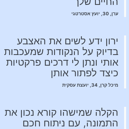
החיים שלך
ערן, 30, יועץ אסטרטגי
ירון ידע לשים את האצבע
בדיוק על הנקודות שמעכבות
אותי ונתן לי דרכים פרקטיות
כיצד לפתור אותן
מיכל קרן, 34, יועצת עסקית
הקלה שמישהו קורא נכון את
התמונה, עם ניתוח חכם