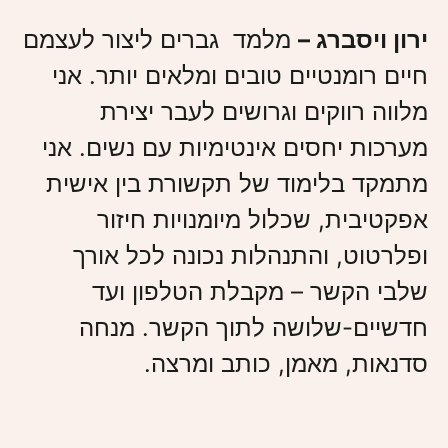
ירון ויסברג –
מלמד גברים ליצור לעצמם
חיים רומנטיים טובים ומלאים יותר. אני
מלווה רווקים וגרושים לעבר יצירת
מערכות יחסים אינטימיות עם נשים. אני
מתמקד בלימוד של תקשורת בין אישית
אפקטיבית, שכלול מיומנויות חיזור
ופלרטוט, והתנהלות נכונה לכל אורך
שלבי הקשר – מקבלת הטלפון ועד
חדשיים-שלושה לתוך הקשר. מנחה
סדנאות, מאמן, כותב ומרצה.