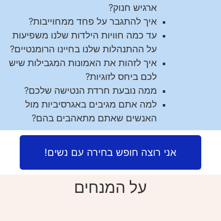
ארגיש חנוק?
איך להתגבר על פחד ממחוייבות?
עד כמה חוויות הילדות שלנו משפיעות
על ההתנהלות שלנו בחיינו הרומנטיים?
איך לזהות את האמונות המגבילות שיש
לכם ביחס לזוגיות?
ממה נובעת חרדת הנטישה שלכם?
למה אתם מגיבים באגרסיביות מול
האנשים שאתם מתאהבים בהם?
אני רוצה חופש בחירה עם נשים!
על המנחים