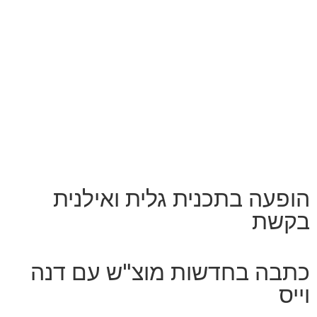
הופעה בתכנית גלית ואילנית
בקשת
כתבה בחדשות מוצ"ש עם דנה
וייס