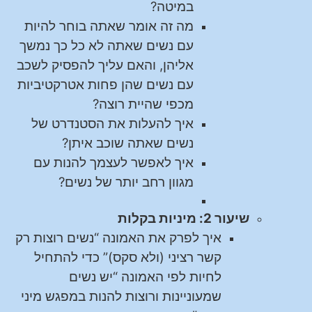
במיטה?
מה זה אומר שאתה בוחר להיות
עם נשים שאתה לא כל כך נמשך
אליהן, והאם עליך להפסיק לשכב
עם נשים שהן פחות אטרקטיביות
מכפי שהיית רוצה?
איך להעלות את הסטנדרט של
נשים שאתה שוכב איתן?
איך לאפשר לעצמך להנות עם
מגוון רחב יותר של נשים?
שיעור 2: מיניות בקלות
איך לפרק את האמונה “נשים רוצות רק
קשר רציני (ולא סקס)” כדי להתחיל
לחיות לפי האמונה “יש נשים
שמעוניינות ורוצות להנות במפגש מיני