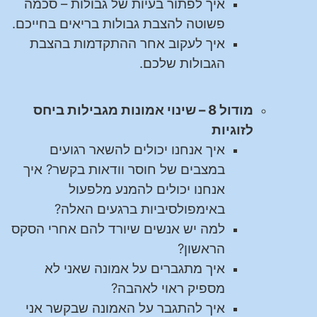
איך לפתור בעיות של גבולות – סכמה
פשוטה להצבת גבולות בריאים בחייכם.
איך לעקוב אחר ההתקדמות בהצבת
הגבולות שלכם.
מודול 8 – שינוי אמונות מגבילות ביחס
לזוגיות
איך אנחנו יכולים להשאר רגועים
במצבים של חוסר וודאות בקשר? איך
אנחנו יכולים להמנע מלפעול
באימפולסיביות ברגעים האלה?
למה יש אנשים שיורד להם אחרי הסקס
הראשון?
איך מתגברים על אמונה שאני לא
מספיק ראוי לאהבה?
איך להתגבר על האמונה שבקשר אני