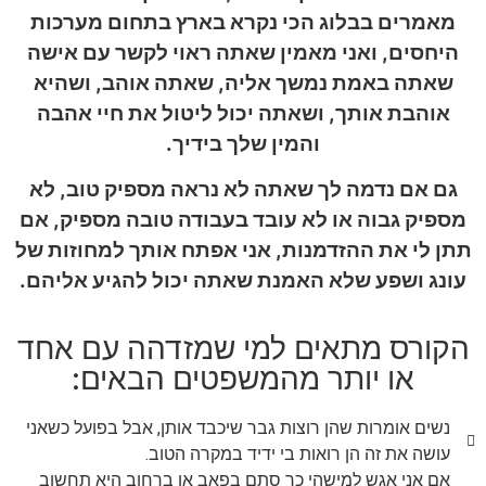
מאמרים בבלוג הכי נקרא בארץ בתחום מערכות
היחסים, ואני מאמין שאתה ראוי לקשר עם אישה
שאתה באמת נמשך אליה, שאתה אוהב, ושהיא
אוהבת אותך, ושאתה יכול ליטול את חיי אהבה
והמין שלך בידיך.
גם אם נדמה לך שאתה לא נראה מספיק טוב, לא
מספיק גבוה או לא עובד בעבודה טובה מספיק, אם
תתן לי את ההזדמנות, אני אפתח אותך למחוזות של
עונג ושפע שלא האמנת שאתה יכול להגיע אליהם.
הקורס מתאים למי שמזדהה עם אחד
או יותר מהמשפטים הבאים:
נשים אומרות שהן רוצות גבר שיכבד אותן, אבל בפועל כשאני
עושה את זה הן רואות בי ידיד במקרה הטוב.
אם אני אגש למישהי כך סתם בפאב או ברחוב היא תחשוב