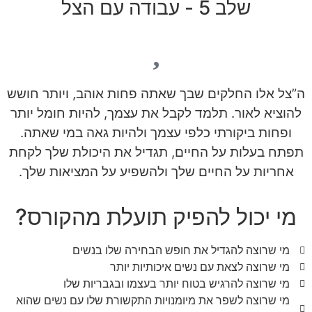
שלב 5 - עבודה עם הצל
ה”צל אלו החלקים שבך שאתה פחות אוהב, ויותר חושש
להוציא לאור. תלמד לקבל את עצמך, להיות חומל יותר
ופחות ביקורתי כלפי עצמך ולהיות גאה במי שאתה.
תפתח בעלות על החיים, תגדיל את היכולת שלך לקחת
אחריות על החיים שלך ולהשפיע על המציאות שלך.
מי יכול להפיק תועלת מהקורס?
מי שרוצה להגדיל את חופש הבחירה שלו בנשים
מי שרוצה לצאת עם נשים איכותיות יותר
מי שרוצה להרגיש בטוח יותר בעצמו ובגבריות שלו
מי שרוצה לשפר את מיומנויות התקשורת שלו עם נשים שהוא