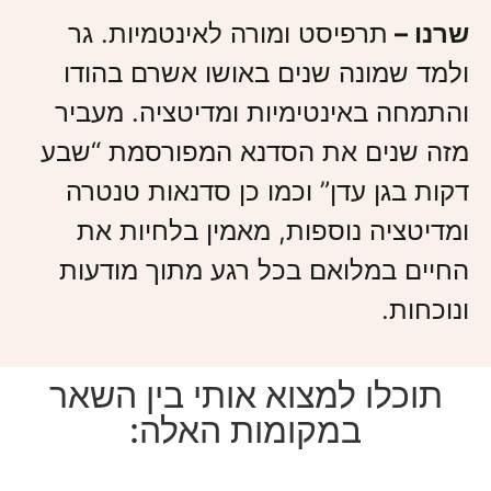
שרנו –
תרפיסט ומורה לאינטמיות. גר
ולמד שמונה שנים באושו אשרם בהודו
והתמחה באינטימיות ומדיטציה. מעביר
מזה שנים את הסדנא המפורסמת “שבע
דקות בגן עדן” וכמו כן סדנאות טנטרה
ומדיטציה נוספות, מאמין בלחיות את
החיים במלואם בכל רגע מתוך מודעות
ונוכחות.
תוכלו למצוא אותי בין השאר
במקומות האלה: