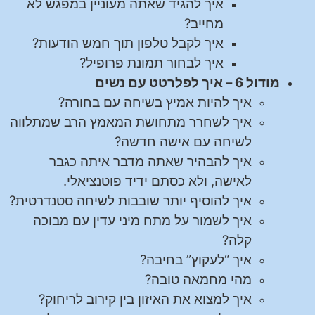
איך להגיד שאתה מעוניין במפגש לא
מחייב?
איך לקבל טלפון תוך חמש הודעות?
איך לבחור תמונת פרופיל?
מודול 6 – איך לפלרטט עם נשים
איך להיות אמיץ בשיחה עם בחורה?
איך לשחרר מתחושת המאמץ הרב שמתלווה
לשיחה עם אישה חדשה?
איך להבהיר שאתה מדבר איתה כגבר
לאישה, ולא כסתם ידיד פוטנציאלי.
איך להוסיף יותר שובבות לשיחה סטנדרטית?
איך לשמור על מתח מיני עדין עם מבוכה
קלה?
איך “לעקוץ” בחיבה?
מהי מחמאה טובה?
איך למצוא את האיזון בין קירוב לריחוק?