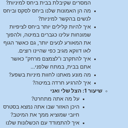
המסרים שקיבלת בבית ביחס למיניות?
מה הן האמונות שלנו ביחס לסקס וביחס
לנשים בהקשר למיניות?
איך להיות קלילים יותר ביחס לציפיות
שמונחות עלינו כגברים במיטה, ולהפוך
את המאורע לנעים יותר, גם כאשר הגוף
לאו דווקא מגיב כפי שהיינו רוצים.
איך להתקרב ו”לצמצם מרחק” כאשר
אתם בבית, במתח שלפני…
מה מונע מאתנו לחוות מיניות בשפע?
איך להרגיע חרדה במיטה?
שיעור 1: הצל שלי ואני
על מה אתה מתחרט?
היכן האזור שבו אתה נמצא בסטרס
חיובי שמוציא ממך את המיטב?
איך להתמודד עם הכשלונות שלנו