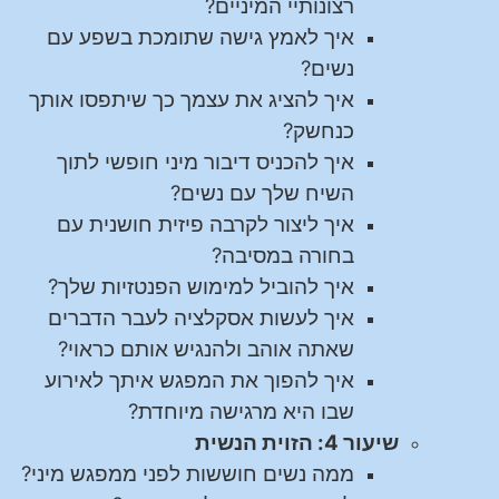
רצונותיי המיניים?
איך לאמץ גישה שתומכת בשפע עם
נשים?
איך להציג את עצמך כך שיתפסו אותך
כנחשק?
איך להכניס דיבור מיני חופשי לתוך
השיח שלך עם נשים?
איך ליצור לקרבה פיזית חושנית עם
בחורה במסיבה?
איך להוביל למימוש הפנטזיות שלך?
איך לעשות אסקלציה לעבר הדברים
שאתה אוהב ולהנגיש אותם כראוי?
איך להפוך את המפגש איתך לאירוע
שבו היא מרגישה מיוחדת?
שיעור 4: הזוית הנשית
ממה נשים חוששות לפני ממפגש מיני?