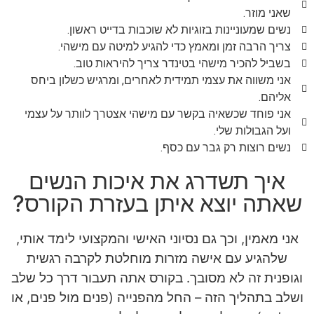
שאני מוזר.
נשים שמעוניינות בזוגיות לא שוכבות בדייט ראשון.
צריך הרבה זמן ומאמץ כדי להגיע למיטה עם מישהי.
בשביל להכיר מישהי בטינדר צריך להיראות טוב.
אני משווה את עצמי תמידית לאחרים, ומרגיש כשלון ביחס
אליהם.
אני פוחד שכשאיה בקשר עם מישהי אצטרך לוותר על עצמי
ועל הגבולות שלי.
נשים רוצות רק גבר עם כסף.
איך תשדרג את איכות הנשים
שאתה יוצא איתן בעזרת הקורס?
אני מאמין, וכך גם נסיוני האישי והמקצועי לימד אותי,
שלהגיע עם אישה מזרות מוחלטת לקרבה רגשית
וגופנית זה לא מסובך. בקורס אתה תעבור דרך כל שלב
ושלב בתהליך הזה – החל מהפנייה (פנים מול פנים, או