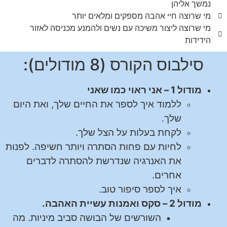
נמשך אליהן
מי שרוצה חיי אהבה מספקים ומלאים יותר
מי שרוצה ליצור משיכה עם נשים ולהמנע מכניסה לאזור
הידידות
סילבוס הקורס (8 מודולים):
מודול 1 – אני ראוי כמו שאני
ללמוד איך לספר את החיים שלך, ואת היום
שלך.
לקחת בעלות על הצל שלך.
לחיות עם פחות הסתרה ויותר חשיפה. לפנות
את האנרגיה שנדרשת להסתרה לדברים
אחרים.
איך לספר סיפור טוב.
מודול 2 – סקס ואמנות עשיית האהבה.
השורשים של הבושה סביב מיניות. מה