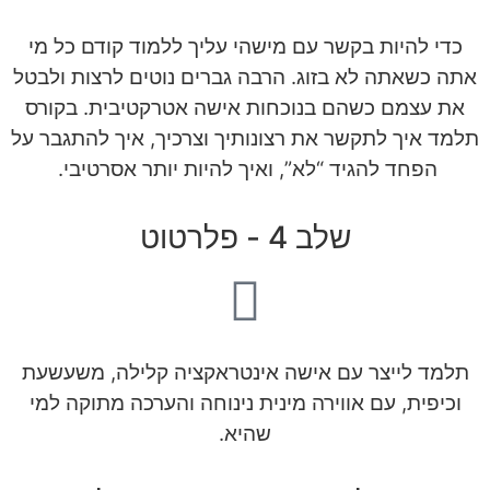
כדי להיות בקשר עם מישהי עליך ללמוד קודם כל מי
אתה כשאתה לא בזוג. הרבה גברים נוטים לרצות ולבטל
את עצמם כשהם בנוכחות אישה אטרקטיבית. בקורס
תלמד איך לתקשר את רצונותיך וצרכיך, איך להתגבר על
הפחד להגיד “לא”, ואיך להיות יותר אסרטיבי.
שלב 4 - פלרטוט
תלמד לייצר עם אישה אינטראקציה קלילה, משעשעת
וכיפית, עם אווירה מינית נינוחה והערכה מתוקה למי
שהיא.